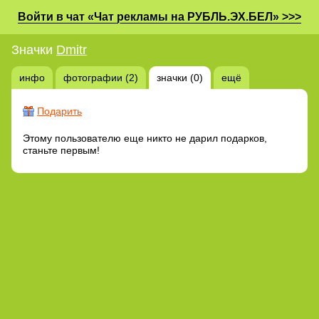
Войти в чат «Чат рекламы на РУБЛЬ.ЭХ.БЕЛ» >>>
Значки
Dmitr
инфо
фотографии (2)
значки (0)
ещё
Подарить
Этому пользователю еще никто не дарил подарков,
станьте первым!